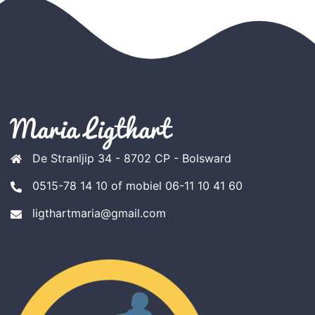
Maria Ligthart
De Stranljip 34 - 8702 CP - Bolsward
0515-78 14 10 of mobiel 06-11 10 41 60
ligthartmaria@gmail.com