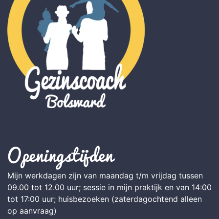
Openingstijden
Mijn werkdagen zijn van maandag t/m vrijdag tussen
09.00 tot 12.00 uur; sessie in mijn praktijk en van 14:00
tot 17:00 uur; huisbezoeken (zaterdagochtend alleen
op aanvraag)