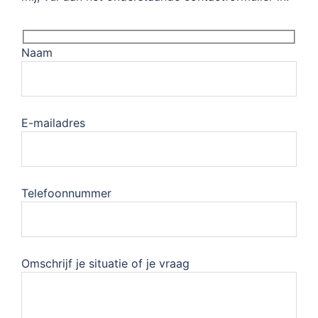
Naam
E-mailadres
Telefoonnummer
Omschrijf je situatie of je vraag