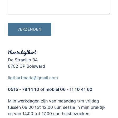
Maria Ligthart
De Stranljip 34
8702 CP Bolsward
ligthartmaria@gmail.com
0515 - 78 14 10 of mobiel 06 - 11 10 41 60
Mijn werkdagen zijn van maandag t/m vrijdag
tussen 09.00 tot 12.00 uur; sessie in mijn praktijk
en van 14:00 tot 17:00 uur; huisbezoeken