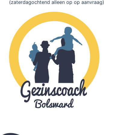
(zaterdagochtend alleen op op aanvraag)