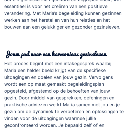
essentieel is voor het creëren van een positieve
verandering. Met Maria’s begeleiding kunnen gezinnen
werken aan het herstellen van hun relaties en het
bouwen aan een gelukkiger en gezonder gezinsleven.
.
Jouw pad naar een harmonieus gezinsleven
Het proces begint met een intakegesprek waarbij
Maria een helder beeld krijgt van de specifieke
uitdagingen en doelen van jouw gezin. Vervolgens
wordt een op maat gemaakt begeleidingsplan
opgesteld, afgestemd op de behoeften van jouw
gezin. Door middel van gesprekken, oefeningen en
praktische adviezen werkt Maria samen met jou en je
gezin om de dynamiek te verbeteren en oplossingen te
vinden voor de uitdagingen waarmee jullie
geconfronteerd worden. Je bepaald zelf of en