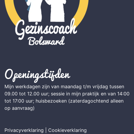
Openingstijden
Mijn werkdagen zijn van maandag t/m vrijdag tussen
09.00 tot 12.00 uur; sessie in mijn praktijk en van 14:00
tot 17:00 uur; huisbezoeken (zaterdagochtend alleen
op aanvraag)
Privacyverklaring
|
Cookieverklaring