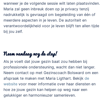
wanneer je de volgende sessie wilt laten plaatsvinden.
Maria zal geen inbreuk doen op je privacy tenzij
nadrukkelijk is gevraagd om begeleiding van één of
meerdere aspecten in je leven. De autoriteit en
verantwoordelijkheid voor je leven blijft ten allen tijde
bij jou zelf.
Neem vandaag nog de stap!
Als je voelt dat jouw gezin baat zou hebben bij
professionele ondersteuning, wacht dan niet langer.
Neem contact op met Gezinscoach Bolsward om een
afspraak te maken met Maria Ligthart. Bekijk
de
website
voor meer informatie over haar diensten en
hoe ze jouw gezin kan helpen op weg naar een
gelukkiger en harmonieuzer samenleven.