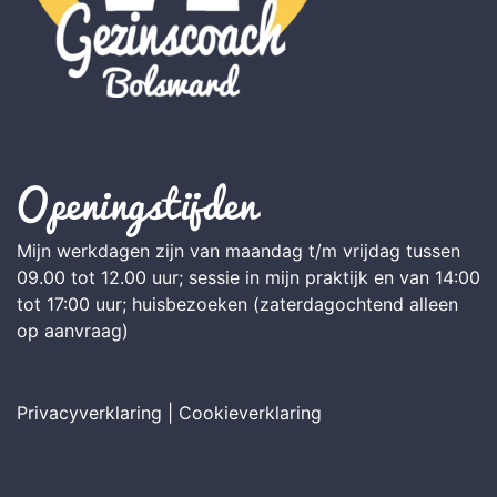
Openingstijden
Mijn werkdagen zijn van maandag t/m vrijdag tussen
09.00 tot 12.00 uur; sessie in mijn praktijk en van 14:00
tot 17:00 uur; huisbezoeken (zaterdagochtend alleen
op aanvraag)
Privacyverklaring
|
Cookieverklaring