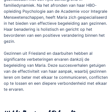
familiedynamiek. Na het afronden van haar HBO-
opleiding Psychologie aan de Academie voor Integrale
Menswetenschappen, heeft Maria zich gespecialiseerd
in het bieden van effectieve begeleiding aan gezinnen.
Haar benadering is holistisch en gericht op het
bevorderen van een positieve verandering binnen het
gezin.
Gezinnen uit Friesland en daarbuiten hebben al
significante verbeteringen ervaren dankzij de
begeleiding van Maria. Deze succesverhalen getuigen
van de effectiviteit van haar aanpak, waarbij gezinnen
leren om beter met elkaar te communiceren, conflicten
op te lossen en een diepere verbondenheid met elkaar
te ervaren.