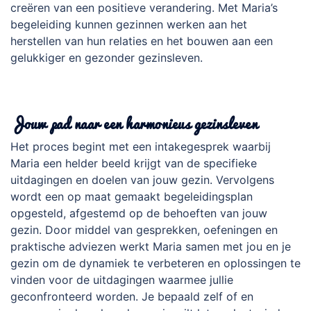
creëren van een positieve verandering. Met Maria’s
begeleiding kunnen gezinnen werken aan het
herstellen van hun relaties en het bouwen aan een
gelukkiger en gezonder gezinsleven.
.
Jouw pad naar een harmonieus gezinsleven
Het proces begint met een intakegesprek waarbij
Maria een helder beeld krijgt van de specifieke
uitdagingen en doelen van jouw gezin. Vervolgens
wordt een op maat gemaakt begeleidingsplan
opgesteld, afgestemd op de behoeften van jouw
gezin. Door middel van gesprekken, oefeningen en
praktische adviezen werkt Maria samen met jou en je
gezin om de dynamiek te verbeteren en oplossingen te
vinden voor de uitdagingen waarmee jullie
geconfronteerd worden. Je bepaald zelf of en